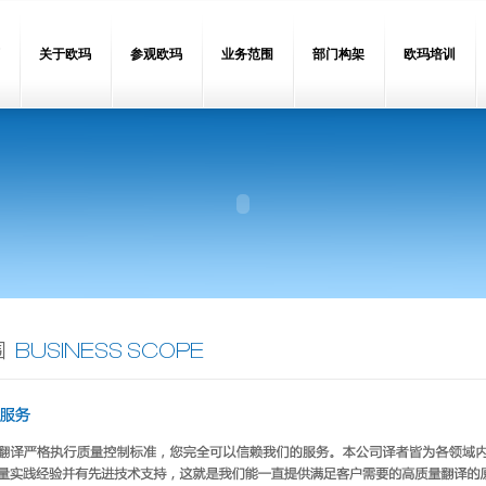
关于欧玛
参观欧玛
业务范围
部门构架
欧玛培训