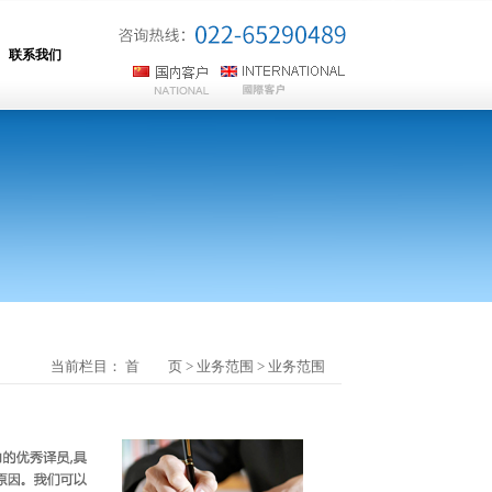
联系我们
当前栏目：
首 页
>
业务范围
>
业务范围