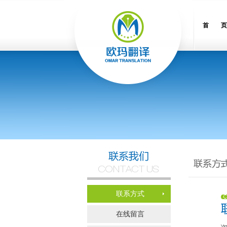
首 页
联系方式
在线留言