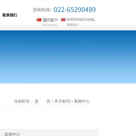
联系我们
当前栏目：
首 页
>
关于欧玛
>
新闻中心
目：
新闻中心