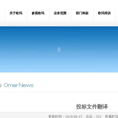
关于欧玛
参观欧玛
业务范围
部门构架
欧玛培训
投标文件翻译
更新时间：
2018-06-15
点击：351 所属栏