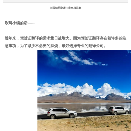
出国驾照翻译注意事项详解
欧玛小编的话
------
近年来，驾驶证翻译的需求量日益增大。因为驾驶证翻译存在着许多的注
意事项，为了减少不必要的麻烦，最好选择专业的翻译公司。