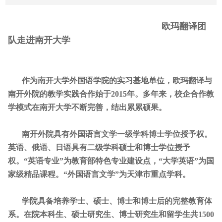
欧玛翻译团
队走进南开大学
作为南开大学外国语学院的实习基地单位，欧玛翻译与
南开外院的教学实践合作始于
2015年。多年来，校企合作教
学模式在南开大学不断完善，结出
累累硕果。
南开外
院具有外国语言文学一级学科博士学位授予权。
英语、俄语、日语具有二级学科硕士和博士学位授予
权。
“英语专业”为教育部特色专业建设点，“大学英语”为国
家级精品课程。“外国语言文学”为天津市重点学科。
学院具备培养学士、硕士、博士和博士后的完整教育体
系。在院本科生、硕士研究生、博士研究生和留学生共
1500